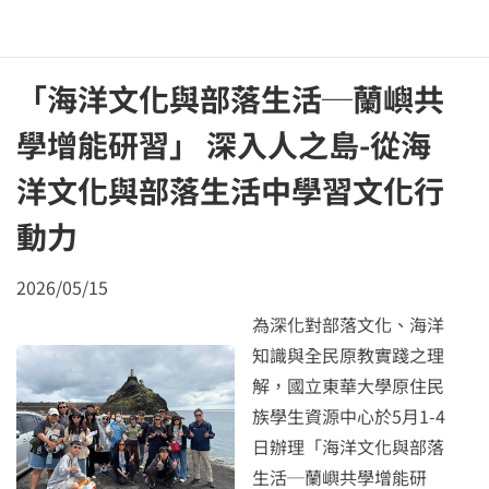
「海洋文化與部落生活─蘭嶼共
學增能研習」 深入人之島-從海
洋文化與部落生活中學習文化行
動力
2026/05/15
為深化對部落文化、海洋
知識與全民原教實踐之理
解，國立東華大學原住民
族學生資源中心於5月1-4
日辦理「海洋文化與部落
生活─蘭嶼共學增能研