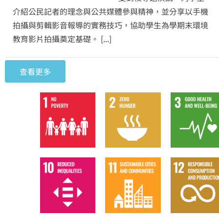
介紹公民記者的理念與公共媒體參與精神，並分享以手機
拍攝與剪輯影音報導的實務技巧，協助學生為學期末環境
教育影片拍攝奠定基礎。
[...]
查看更多