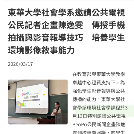
東華大學社會學系邀請公共電視
公民記者企畫陳逸雯 傳授手機
拍攝與影音報導技巧 培養學生
環境影像敘事能力
2026/03/17
在教育部與東華大學教學
卓越中心經費支持下，為
強化學生影音報導與公共
傳播的能力，東華大學社
會學系環境社會學課程於3
月13日特別邀請公共電視
PeoPo公民新聞企畫陳逸
雯到校專題演講，向學生