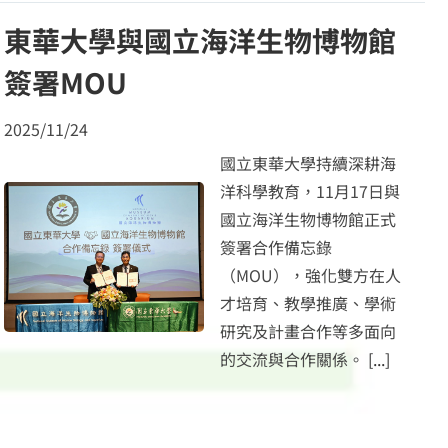
東華大學與國立海洋生物博物館
簽署MOU
2025/11/24
國立東華大學持續深耕海
洋科學教育，11月17日與
國立海洋生物博物館正式
簽署合作備忘錄
（MOU），強化雙方在人
才培育、教學推廣、學術
研究及計畫合作等多面向
的交流與合作關係。
[...]