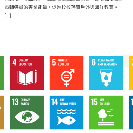
市輔導員的專業能量，促進校校落實戶外與海洋教育。
[...]