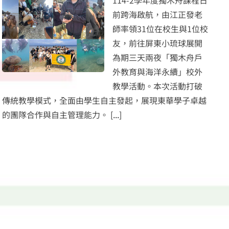
114-2學年度獨木舟課程日
前跨海啟航，由江正發老
師率領31位在校生與1位校
友，前往屏東小琉球展開
為期三天兩夜「獨木舟戶
外教育與海洋永續」校外
教學活動。本次活動打破
傳統教學模式，全面由學生自主發起，展現東華學子卓越
的團隊合作與自主管理能力。
[...]