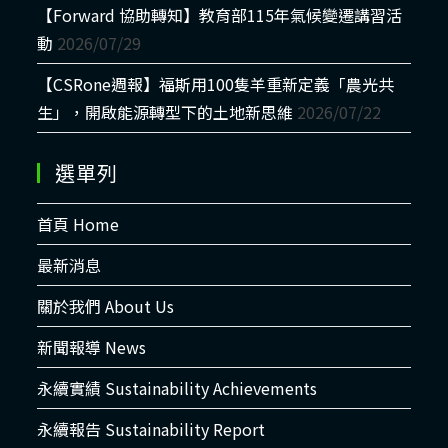
【Forward 協助轉知】教育部115年氣候變遷講習活
動
2026/07/29
【CSRone週報】福斯用100隻羊重新定義「農光共
生」，開啟能源轉型下的土地新思維
2026/07/22
選單列
首頁 Home
最新消息
關於我們 About Us
新聞報導 News
永續實績 Sustainability Achievements
永續報告 Sustainability Report