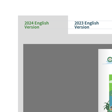
2024 English
2023 English
Version
Version