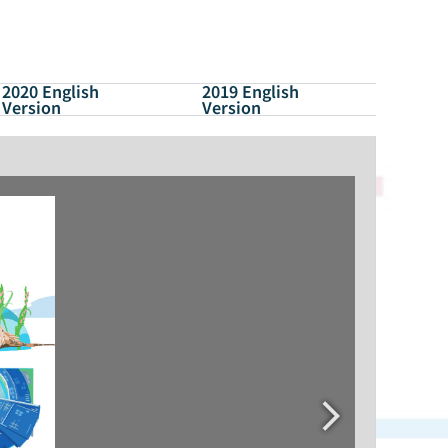
2020 English
2019 English
Version
Version