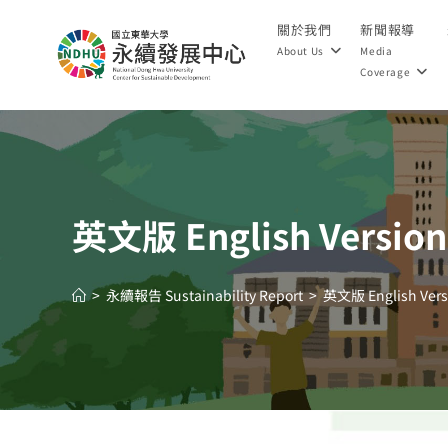
關於我們
新聞報導
About Us
Media
Coverage
英文版 English Version
>
永續報告 Sustainability Report
>
英文版 English Vers