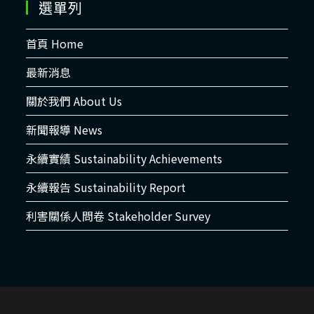
選單列
首頁 Home
最新消息
關於我們 About Us
新聞報導 News
永續實績 Sustainability Achievements
永續報告 Sustainability Report
利害關係人問卷 Stakeholder Survey