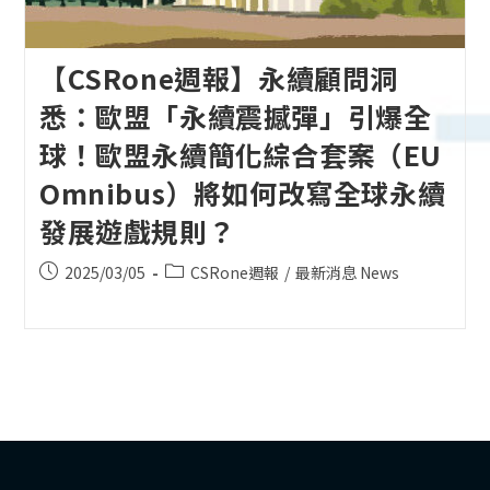
【CSRone週報】永續顧問洞
悉：歐盟「永續震撼彈」引爆全
球！歐盟永續簡化綜合套案（EU
Omnibus）將如何改寫全球永續
發展遊戲規則？
Post
Post
2025/03/05
CSRone週報
/
最新消息 News
published:
category: