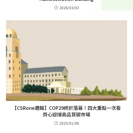
2026/03/03
【CSRone週報】COP29終於落幕！四大重點一次看
齊心迎接高品質碳市場
2025/01/08