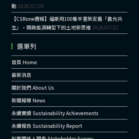
動
2026/07/29
【CSRone週報】福斯用100隻羊重新定義「農光共
生」，開啟能源轉型下的土地新思維
2026/07/22
選單列
首頁 Home
最新消息
關於我們 About Us
新聞報導 News
永續實績 Sustainability Achievements
永續報告 Sustainability Report
利害關係人問卷 Stakeholder Survey