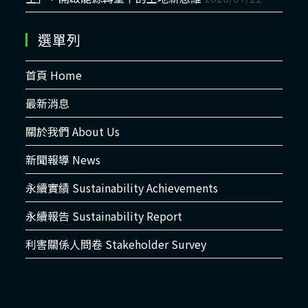
選單列
首頁 Home
最新消息
關於我們 About Us
新聞報導 News
永續實績 Sustainability Achievements
永續報告 Sustainability Report
利害關係人問卷 Stakeholder Survey