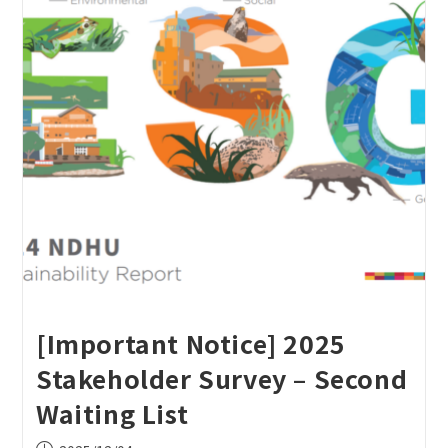
[Important Notice] 2025
Stakeholder Survey – Second
Waiting List