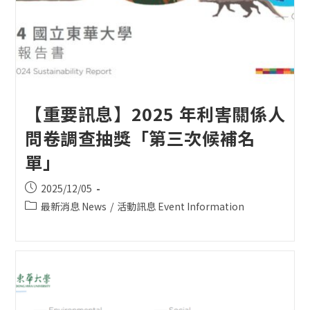
【重要訊息】2025 年利害關係人
問卷調查抽獎「第三次候補名
單」
Post
2025/12/05
published:
Post
最新消息 News
/
活動訊息 Event Information
category: