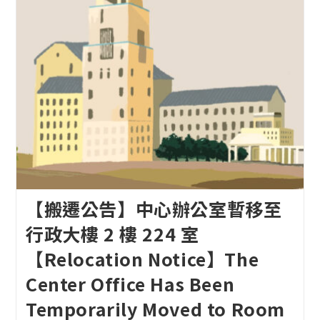
【搬遷公告】中心辦公室暫移至
行政大樓 2 樓 224 室
【Relocation Notice】The
Center Office Has Been
Temporarily Moved to Room