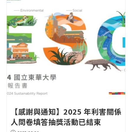
【感謝與通知】2025 年利害關係
人問卷填答抽獎活動已結束