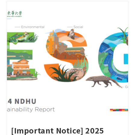
[Important Notice] 2025