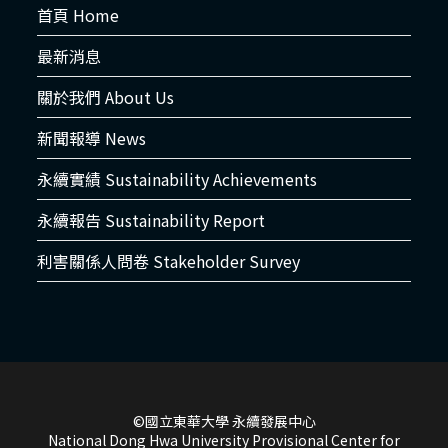
首頁 Home
最新消息
關於我們 About Us
新聞報導 News
永續實績 Sustainability Achievements
永續報告 Sustainability Report
利害關係人問卷 Stakeholder Survey
©國立東華大學 永續發展中心
National Dong Hwa University Provisional Center for