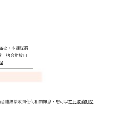
福祉。本課程將
等，適合對於自
程
願意繼續接收到任何相關訊息，您可以
在此取消訂閱