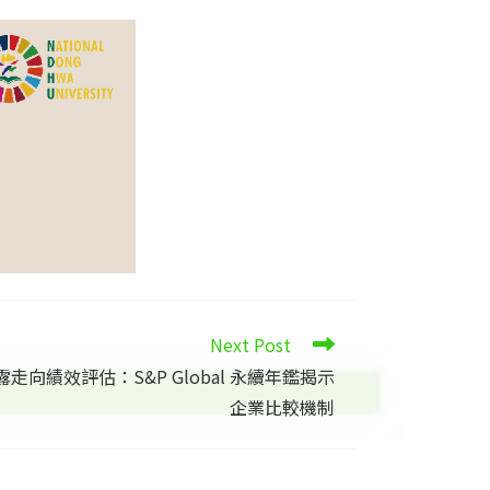
Next Post
揭露走向績效評估：S&P Global 永續年鑑揭示
企業比較機制