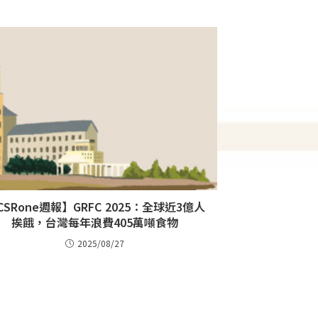
CSRone週報】GRFC 2025：全球近3億人
挨餓，台灣每年浪費405萬噸食物
2025/08/27