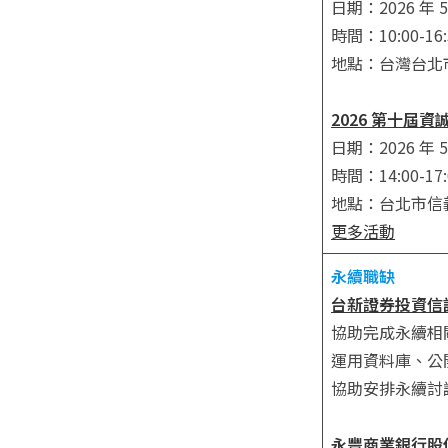
日期：2026 年 5
時間：10:00-16:
地點：台灣台北市
2026 第十
日期：2026 年 5
時間：14:00-17:
地點：台北市信義
更多活動
永續職缺
台新證券投資信
協助完成永續相
運用資料庫、公
協助安排永續討
永豐商業銀行股