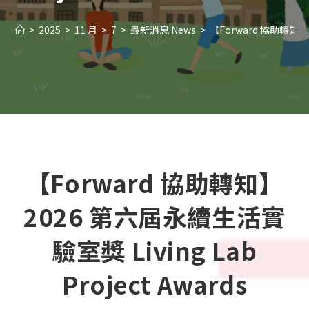
>
2025
>
11 月
>
7
>
最新消息 News
>
【Forward 協助轉知】2
【Forward 協助轉知】
2026 第六屆永續生活實
驗室獎 Living Lab
Project Awards