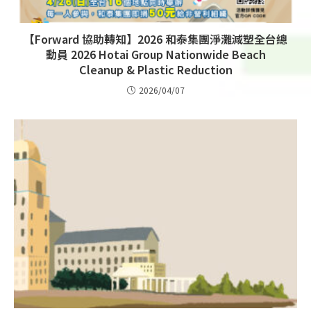
【Forward 協助轉知】2026 和泰集團淨灘減塑全台總
動員 2026 Hotai Group Nationwide Beach
Cleanup & Plastic Reduction
2026/04/07