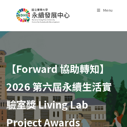
Skip
to
Menu
content
【Forward 協助轉知】
2026 第六屆永續生活實
驗室獎 Living Lab
Project Awards