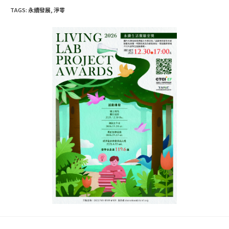
TAGS
:
永續發展
,
淨零