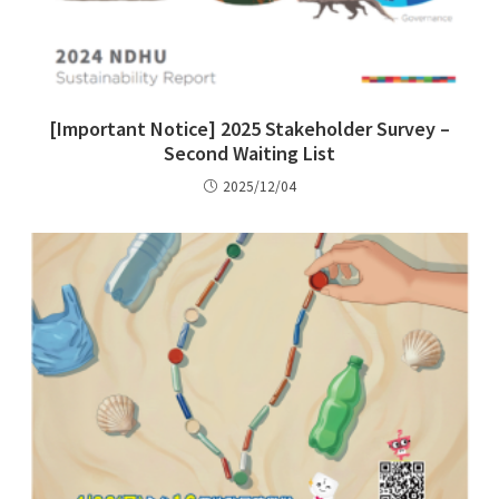
[Important Notice] 2025 Stakeholder Survey –
Second Waiting List
2025/12/04