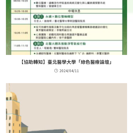
【協助轉知】臺北醫學大學「綠色醫療論壇」
2024/04/11