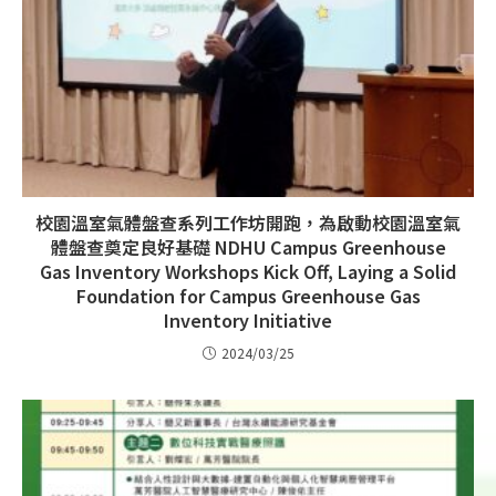
校園溫室氣體盤查系列工作坊開跑，為啟動校園溫室氣
體盤查奠定良好基礎 NDHU Campus Greenhouse
Gas Inventory Workshops Kick Off, Laying a Solid
Foundation for Campus Greenhouse Gas
Inventory Initiative
2024/03/25