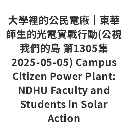
大學裡的公民電廠｜東華
師生的光電實戰行動(公視
我們的島 第1305集
2025-05-05) Campus
Citizen Power Plant:
NDHU Faculty and
Students in Solar
Action