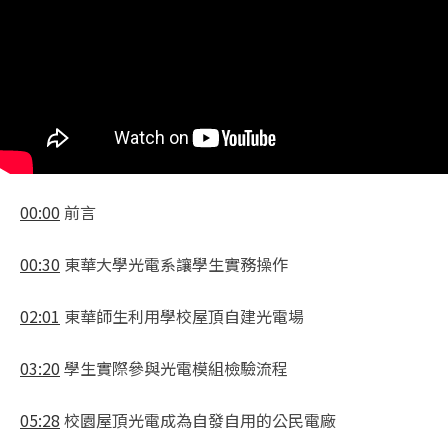
00:00
前言
00:30
東華大學光電系讓學生實務操作
02:01
東華師生利用學校屋頂自建光電場
03:20
學生實際參與光電模組檢驗流程
05:28
校園屋頂光電成為自發自用的公民電廠