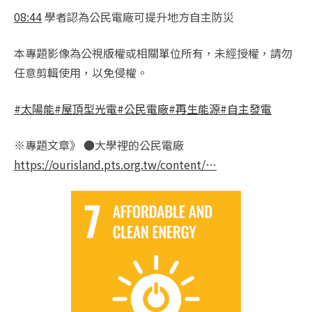
08:44
學者認為公民電廠可提升地方自主防災
本專題影像為公視版權或相關單位所有，未經授權，請勿
任意剪輯使用，以免侵權。
#太陽能
#屋頂型光電
#公民電廠
#再生能源
#自主發電
※專題文章》 ●大學裡的公民電廠
https://ourisland.pts.org.tw/content/…
​​