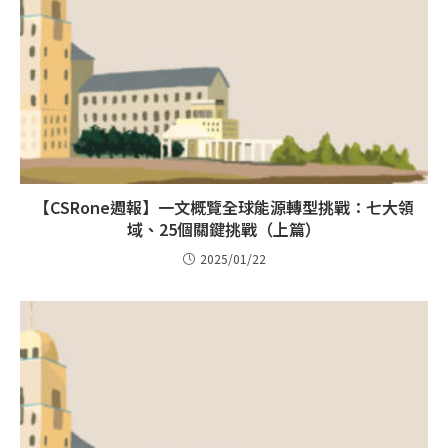
【CSRone週報】一文概覽全球能源轉型挑戰：七大領
域、25個關鍵挑戰（上篇）
2025/01/22