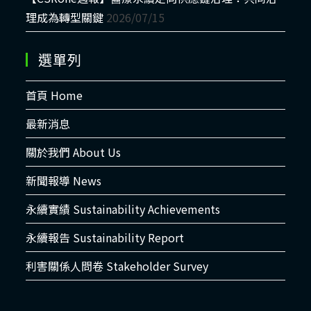
理成為轉型關鍵
2026/07/15
選單列
首頁 Home
最新消息
關於我們 About Us
新聞報導 News
永續實績 Sustainability Achievements
永續報告 Sustainability Report
利害關係人問卷 Stakeholder Survey