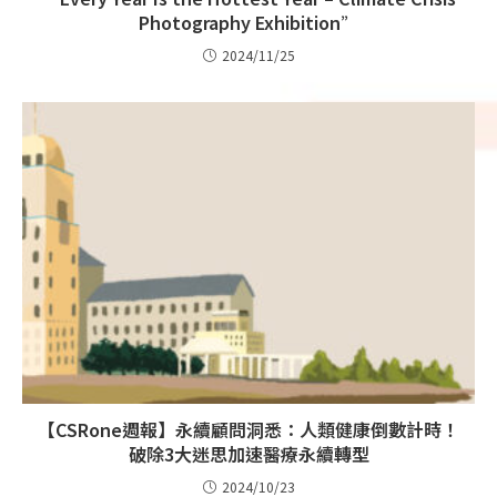
Photography Exhibition”
2024/11/25
【CSRone週報】永續顧問洞悉：人類健康倒數計時！
破除3大迷思加速醫療永續轉型
2024/10/23