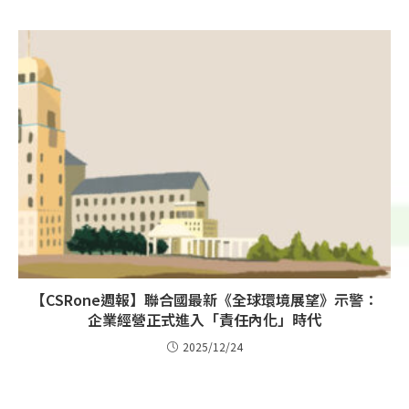
【CSRone週報】聯合國最新《全球環境展望》示警：
企業經營正式進入「責任內化」時代
2025/12/24