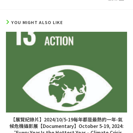
YOU MIGHT ALSO LIKE
【展覽紀錄片】2024/10/5-19每年都是最熱的一年-氣
候危機攝影展【Documentary】October 5-19, 2024:
“Every Year Is the Hottest Year – Climate Crisis