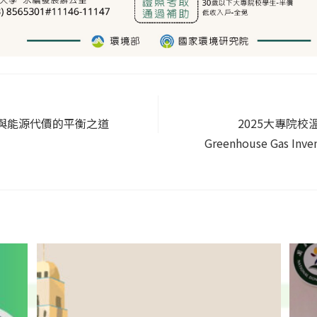
推進與能源代價的平衡之道
2025大專院校溫
Greenhouse Gas Invent