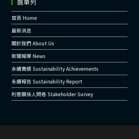
選單列
首頁 Home
最新消息
關於我們 About Us
新聞報導 News
永續實績 Sustainability Achievements
永續報告 Sustainability Report
利害關係人問卷 Stakeholder Survey