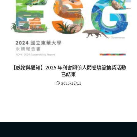
【感謝與通知】2025 年利害關係人問卷填答抽獎活動
已結束
2025/12/11