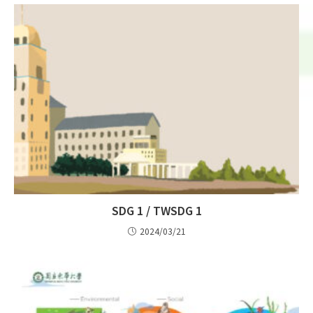
SDG 1 / TWSDG 1
2024/03/21