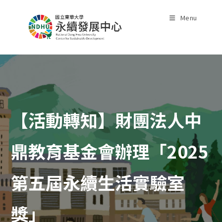
Skip
to
Menu
content
【活動轉知】財團法人中
鼎教育基金會辦理「2025
第五屆永續生活實驗室
獎」