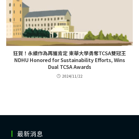
狂賀！永續作為再獲肯定 東華大學勇奪TCSA雙冠王
NDHU Honored for Sustainability Efforts, Wins
Dual TCSA Awards
2024/11/22
最新消息