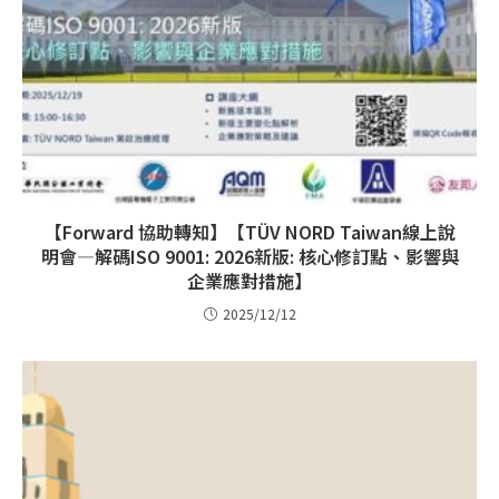
【Forward 協助轉知】【TÜV NORD Taiwan線上說
明會—解碼ISO 9001: 2026新版: 核心修訂點、影響與
企業應對措施】
2025/12/12