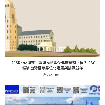
【CSRone週報】歐盟推動數位健康治理，嵌入 ESG
框架 台灣醫療數位化進展與挑戰並存
2025/10/15