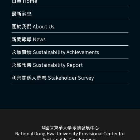
首頁 Home
最新消息
關於我們 About Us
新聞報導 News
永續實績 Sustainability Achievements
永續報告 Sustainability Report
利害關係人問卷 Stakeholder Survey
©國立東華大學 永續發展中心
National Dong Hwa University Provisional Center for
Sustainable Development