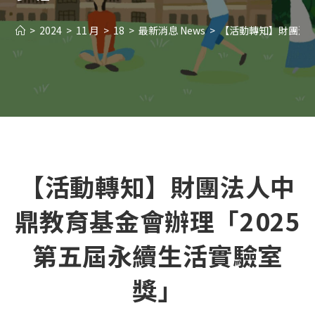
>
2024
>
11 月
>
18
>
最新消息 News
>
【活動轉知】財團法人
【活動轉知】財團法人中
鼎教育基金會辦理「2025
第五屆永續生活實驗室
獎」