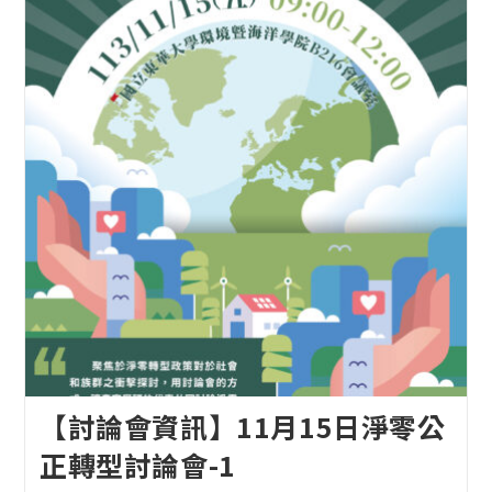
【討論會資訊】11月15日淨零公
正轉型討論會-1