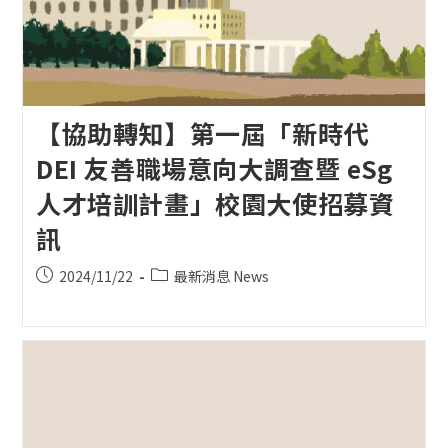
【協助轉知】第一屆「新時代
DEI 友善職場意向大調查暨 eSg
人才培訓計畫」校園大使招募資
訊
Post
Post
2024/11/22
最新消息 News
published:
category: