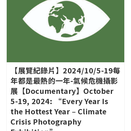
【展覽紀錄片】2024/10/5-19每
年都是最熱的一年-氣候危機攝影
展【Documentary】October
5-19, 2024: “Every Year Is
the Hottest Year – Climate
Crisis Photography