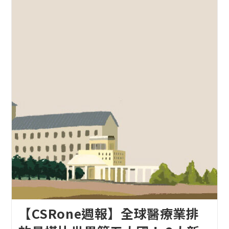
【CSRone週報】全球醫療業排