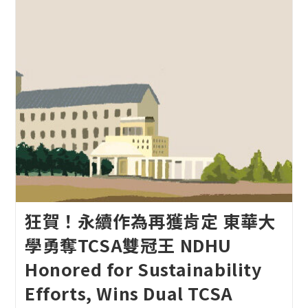
狂賀！永續作為再獲肯定 東華大
學勇奪TCSA雙冠王 NDHU
Honored for Sustainability
Efforts, Wins Dual TCSA