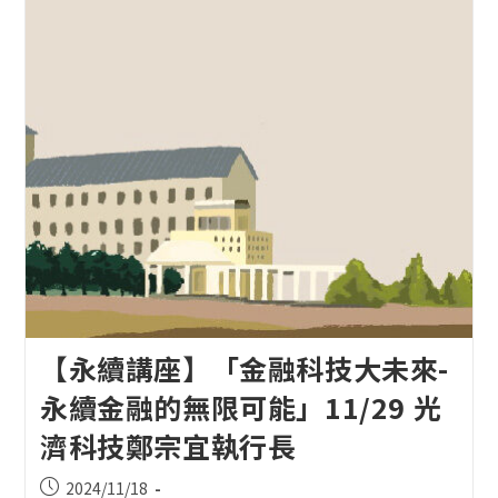
【永續講座】「金融科技大未來-
永續金融的無限可能」11/29 光
濟科技鄭宗宜執行長
Post
2024/11/18