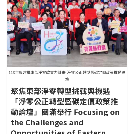
113年度建構東部淨零軟實力計畫-淨零公正轉型暨碳定價政策推動論
壇
聚焦東部淨零轉型挑戰與機遇
「淨零公正轉型暨碳定價政策推
動論壇」圓滿舉行 Focusing on
the Challenges and
Opportunities of Eastern