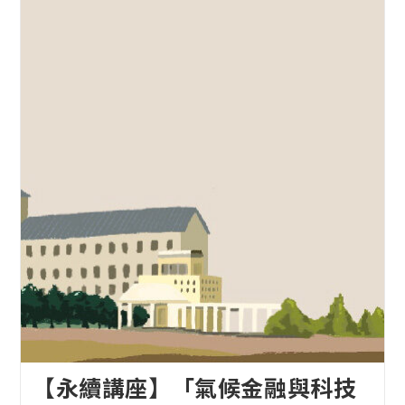
【永續講座】「氣候金融與科技