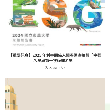
【重要訊息】2025 年利害關係人問卷調查抽獎「中獎
名單與第一次候補名單」
2025/11/26