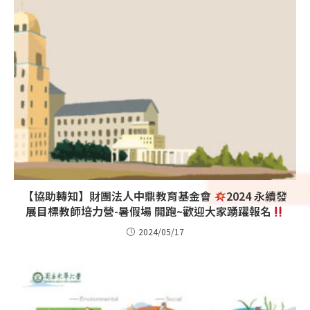
【協助轉知】財團法人中鼎教育基金會
2024 永續發
展目標教師培力營-暑假場 開跑~歡迎大家踴躍報名
2024/05/17