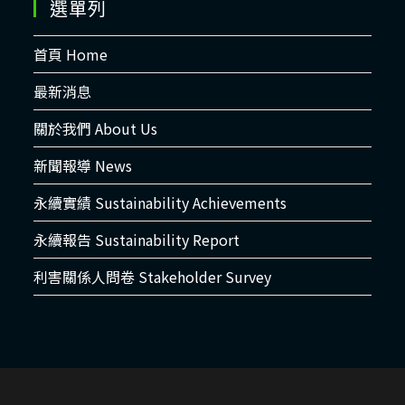
選單列
首頁 Home
最新消息
關於我們 About Us
新聞報導 News
永續實績 Sustainability Achievements
永續報告 Sustainability Report
利害關係人問卷 Stakeholder Survey