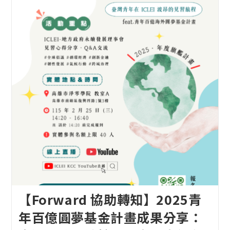
【Forward 協助轉知】2025青
年百億圓夢基金計畫成果分享：