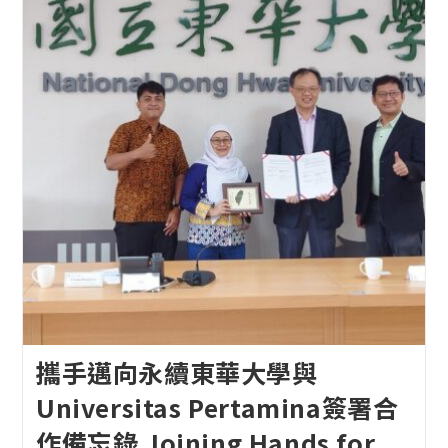
攜手邁向永續東華大學與
Universitas Pertamina簽署合
作備忘錄 Joining Hands for