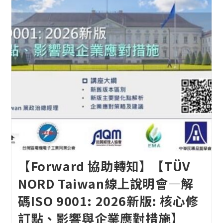
【Forward 協助轉知】【TÜV
NORD Taiwan線上說明會—解
碼ISO 9001: 2026新版: 核心修
訂點、影響與企業應對措施】