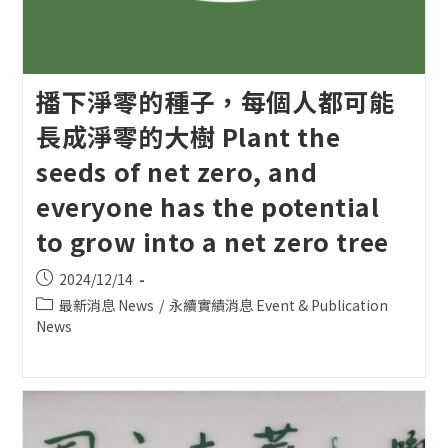
播下淨零的種子，每個人都可能
長成淨零的大樹 Plant the
seeds of net zero, and
everyone has the potential
to grow into a net zero tree
Post
2024/12/14
published:
Post
最新消息 News
/
永續實績消息 Event & Publication
category:
News