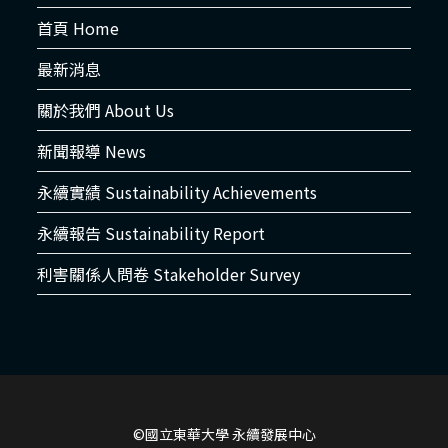
首頁 Home
最新消息
關於我們 About Us
新聞報導 News
永續實績 Sustainability Achievements
永續報告 Sustainability Report
利害關係人問卷 Stakeholder Survey
©國立東華大學 永續發展中心