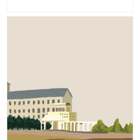
category: