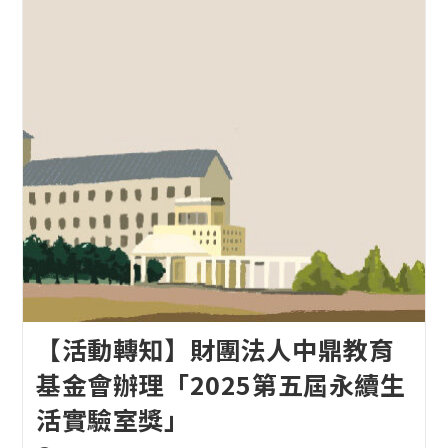
【活動轉知】財團法人中鼎教育
基金會辦理「2025第五屆永續生
活實驗室獎」