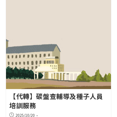
【代轉】碳盤查輔導及種子人員
培訓服務
Post
2025/10/20