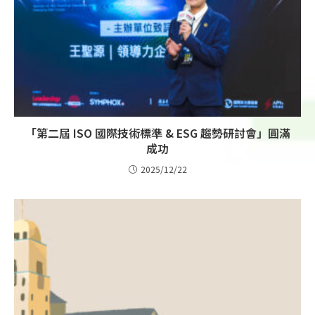
「第二屆 ISO 國際技術標準 & ESG 趨勢研討會」圓滿
成功
2025/12/22