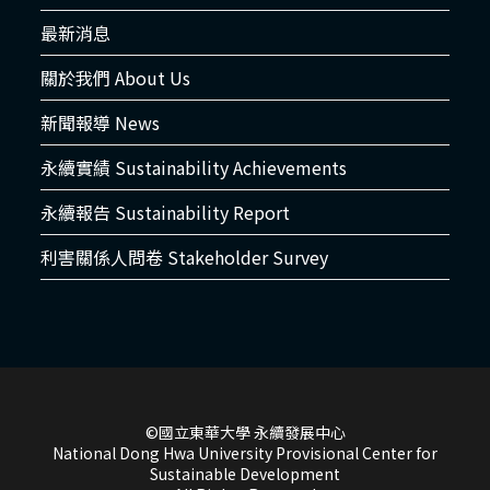
最新消息
關於我們 About Us
新聞報導 News
永續實績 Sustainability Achievements
永續報告 Sustainability Report
利害關係人問卷 Stakeholder Survey
©國立東華大學 永續發展中心
National Dong Hwa University Provisional Center for
Sustainable Development