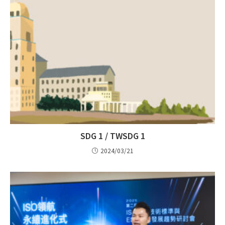
SDG 1 / TWSDG 1
2024/03/21