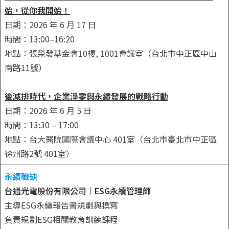
始，從你我開始！
日期：2026 年 6 月 17 日
時間：13:00–16:20
地點：張榮發基金會10樓, 1001會議室（台北市中正區中山
南路11號）
後減排時代，企業淨零與永續發展的戰略行動
日期：2026 年 6 月 5 日
時間：13:30 – 17:00
地點：台大醫院國際會議中心 401室（台北市臺北市中正區
徐州路2號 401室）
永續職缺
台通光電股份有限公司｜ESG永續管理師
主導ESG永續報告書規劃與撰寫
負責規劃ESG相關教育訓練課程