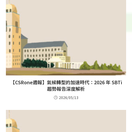
【CSRone週報】氣候轉型的加速時代：2026 年 SBTi
趨勢報告深度解析
2026/05/13