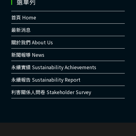
選單列
首頁 Home
最新消息
關於我們 About Us
新聞報導 News
永續實績 Sustainability Achievements
永續報告 Sustainability Report
利害關係人問卷 Stakeholder Survey