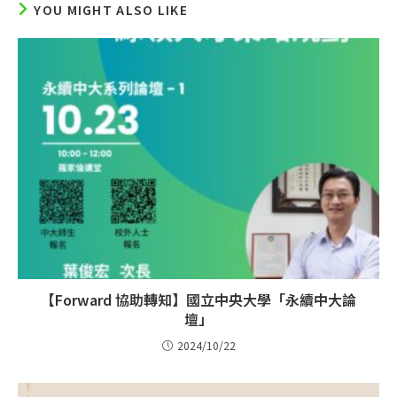
YOU MIGHT ALSO LIKE
【Forward 協助轉知】國立中央大學「永續中大論
壇」
2024/10/22