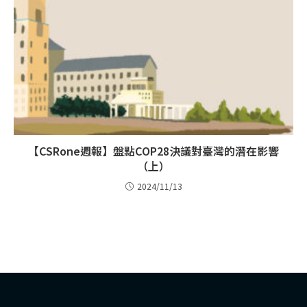
【CSRone週報】盤點COP28決議對臺灣的潛在影響
（上）
2024/11/13