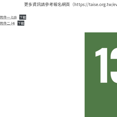
更多資訊請參考報名網頁（https://taise.org.tw/eve
附件一 (18)
下載
附件二 (4)
下載