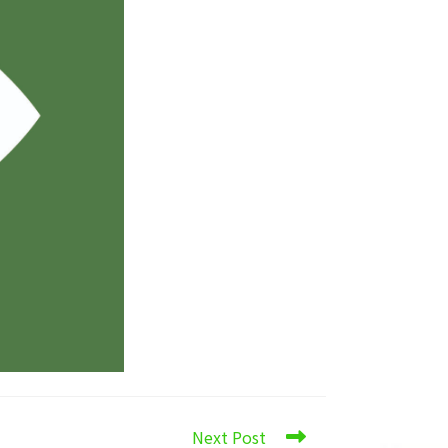
Next Post