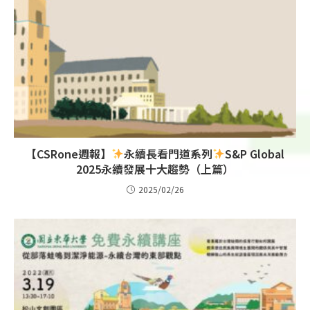
【CSRone週報】
永續長看門道系列
S&P Global
2025永續發展十大趨勢（上篇）
2025/02/26