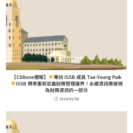
【CSRone週報】
專訪 ISSB 成員 Tae-Young Paik
ISSB 標準重新定義財務管理邊界！永續資訊應被視
為財務資訊的一部分
2024/05/08