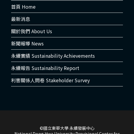
首頁 Home
最新消息
關於我們 About Us
新聞報導 News
永續實績 Sustainability Achievements
永續報告 Sustainability Report
利害關係人問卷 Stakeholder Survey
©國立東華大學 永續發展中心
National Dong Hwa University Provisional Center for