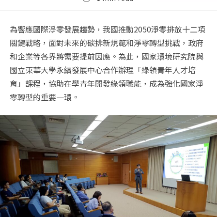
time:
為響應國際淨零發展趨勢，我國推動2050淨零排放十二項
關鍵戰略，面對未來的碳排新規範和淨零轉型挑戰，政府
和企業等各界將需要提前因應。為此，國家環境研究院與
國立東華大學永續發展中心合作辦理「綠領青年人才培
育」課程，協助在學青年開發綠領職能，成為強化國家淨
零轉型的重要一環。