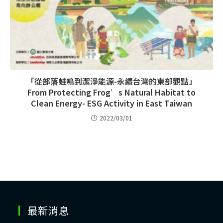
「從部落蛙鳴到潔淨能源-永續台灣的東部觀點」
From Protecting Frog’s Natural Habitat to
Clean Energy- ESG Activity in East Taiwan
2022/03/01
最新消息