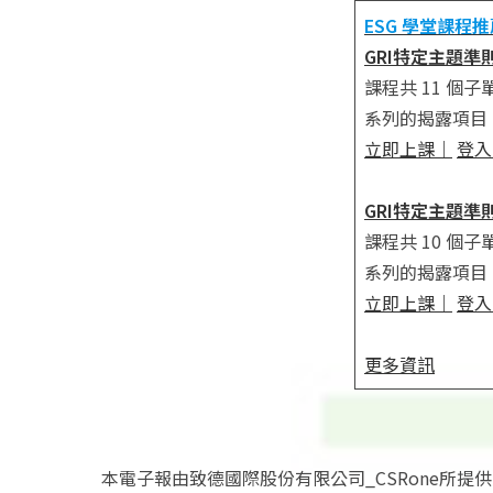
ESG 學堂課程推
GRI特定主題準則解
課程共 11 個子
系列的揭露項目
立即上課
｜
登入
GRI特定主題準則解
課程共 10 個子
系列的揭露項目
立即上課
｜
登入
更多資訊
本電子報由致德國際股份有限公司_CSRone所提