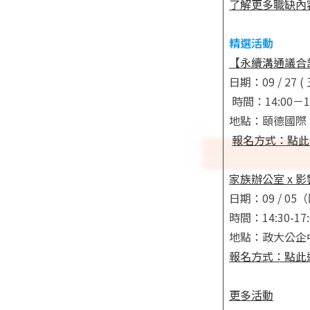
了解更多職缺內
精選活動
【永續溝通議合
日期：09 / 27 ( 
時間：14:00－16
地點：頤德國際 
報名方式：點此
家族辦公室 x 
日期：09 / 05
時間：14:30-17:
地點：政大公企中
報名方式：點此
更多活動