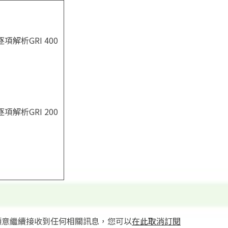
項解析GRI 400
項解析GRI 200
願意繼續接收到任何相關訊息，您可以
在此取消訂閱