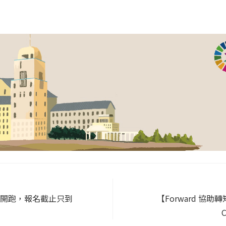
」開跑，報名截止只到
【Forward 協助轉
C