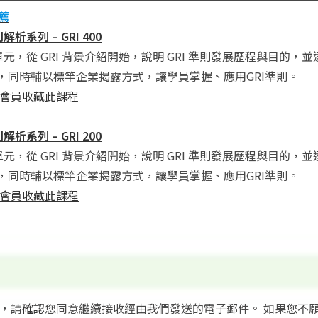
薦
析系列 – GRI 400
單元，從 GRI 背景介紹開始，說明 GRI 準則發展歷程與目的，並逐
，同時輔以標竿企業揭露方式，讓學員掌握、應用GRI準則。
會員收藏此課程
析系列 – GRI 200
單元，從 GRI 背景介紹開始，說明 GRI 準則發展歷程與目的，並逐
，同時輔以標竿企業揭露方式，讓學員掌握、應用GRI準則。
會員收藏此課程
供，請
確認
您同意繼續接收經由我們發送的電子郵件。 如果您不