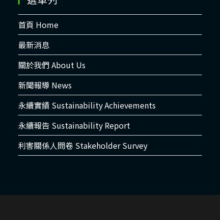
首頁 Home
最新消息
關於我們 About Us
新聞報導 News
永續實績 Sustainability Achievements
永續報告 Sustainability Report
利害關係人問卷 Stakeholder Survey