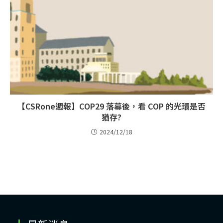
【CSRone週報】COP29 落幕後，看 COP 的光環是否
猶存?
2024/12/18