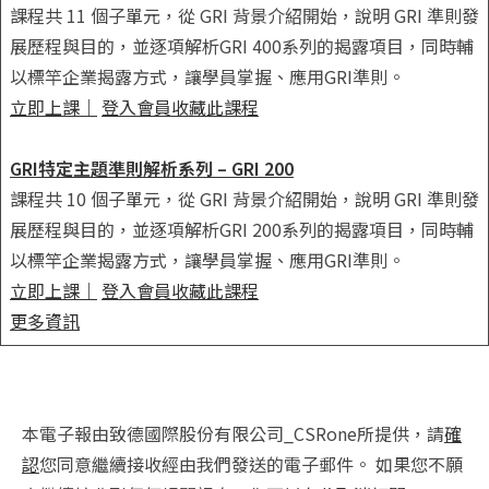
課程共 11 個子單元，從 GRI 背景介紹開始，說明 GRI 準則發
展歷程與目的，並逐項解析GRI 400系列的揭露項目，同時輔
以標竿企業揭露方式，讓學員掌握、應用GRI準則。
立即上課
｜
登入會員收藏此課程
GRI特定主題準則解析系列 – GRI 200
課程共 10 個子單元，從 GRI 背景介紹開始，說明 GRI 準則發
展歷程與目的，並逐項解析GRI 200系列的揭露項目，同時輔
以標竿企業揭露方式，讓學員掌握、應用GRI準則。
立即上課
｜
登入會員收藏此課程
更多資訊
本電子報由致德國際股份有限公司_CSRone所提供，請
確
認
您同意繼續接收經由我們發送的電子郵件。 如果您不願