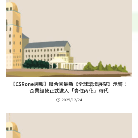
【CSRone週報】聯合國最新《全球環境展望》示警：
企業經營正式進入「責任內化」時代
2025/12/24