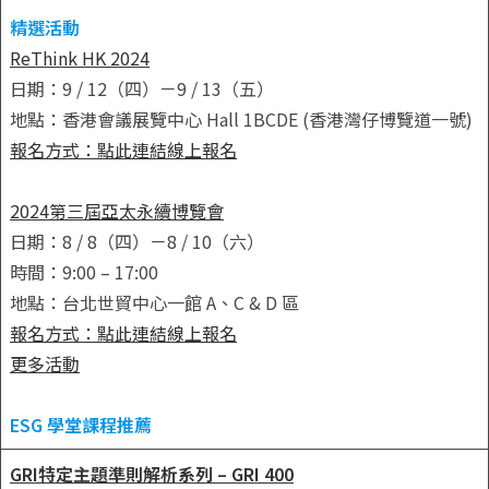
精選活動
ReThink HK 2024
日期：9 / 12（四）－9 / 13（五）
地點：香港會議展覽中心 Hall 1BCDE (香港灣仔博覽道一號)
報名方式：點此連結線上報名
2024第三屆亞太永續博覽會
日期：8 / 8（四）－8 / 10（六）
時間：9:00 – 17:00
地點：台北世貿中心一館 A、C & D 區
報名方式：點此連結線上報名
更多活動
ESG 學堂課程推薦
GRI特定主題準則解析系列 – GRI 400