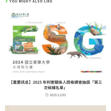
YOU MIGHT ALSO LIKE
【重要訊息】2025 年利害關係人問卷調查抽獎「第三
次候補名單」
2025/12/05