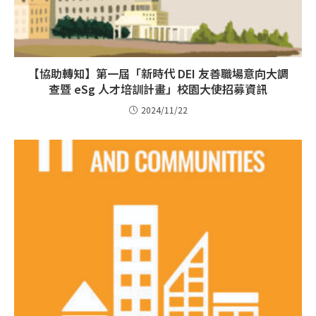
【協助轉知】第一屆「新時代 DEI 友善職場意向大調
查暨 eSg 人才培訓計畫」校園大使招募資訊
2024/11/22