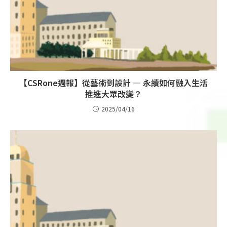
【CSRone週報】從藝術到設計 — 永續如何融入生活
推進大眾改變？
2025/04/16