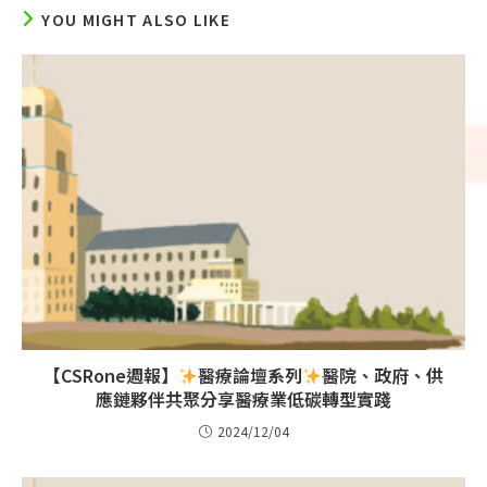
YOU MIGHT ALSO LIKE
【CSRone週報】
醫療論壇系列
醫院、政府、供
應鏈夥伴共聚分享醫療業低碳轉型實踐
2024/12/04