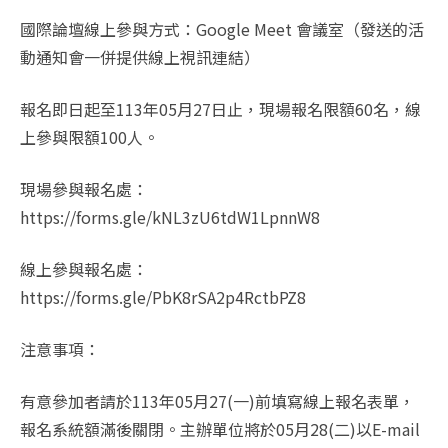
國際論壇線上參與方式：Google Meet 會議室（發送的活
動通知會一併提供線上視訊連結）
報名即日起至113年05月27日止，現場報名限額60名，線
上參與限額100人。
現場參與報名處：
https://forms.gle/kNL3zU6tdW1LpnnW8
線上參與報名處：
https://forms.gle/PbK8rSA2p4RctbPZ8
注意事項：
有意參加者請於113年05月27(一)前填寫線上報名表單，
報名系統額滿後關閉。主辦單位將於05月28(二)以E-mail