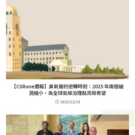
【CSRone週報】臭氧層的逆轉時刻：2025 年南極破
洞縮小，為全球氣候治理點亮新希望
2025/12/10