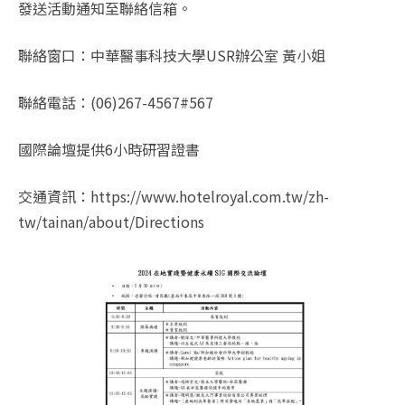
發送活動通知至聯絡信箱。
聯絡窗口：中華醫事科技大學USR辦公室 黃小姐
聯絡電話：(06)267-4567#567
國際論壇提供6小時研習證書
交通資訊：https://www.hotelroyal.com.tw/zh-
tw/tainan/about/Directions