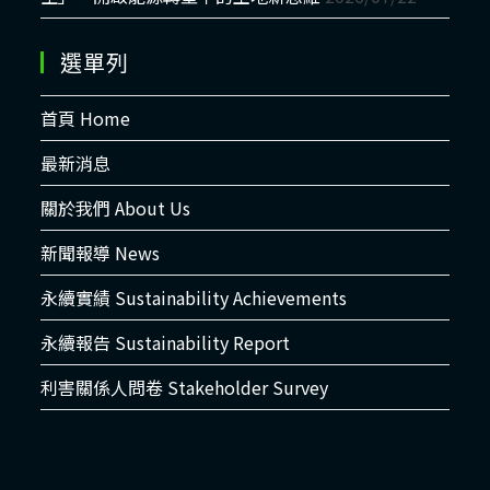
選單列
首頁 Home
最新消息
關於我們 About Us
新聞報導 News
永續實績 Sustainability Achievements
永續報告 Sustainability Report
利害關係人問卷 Stakeholder Survey