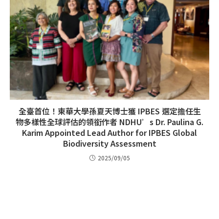
全臺首位！東華大學孫夏天博士獲 IPBES 選定擔任生
物多樣性全球評估的領銜作者 NDHU’s Dr. Paulina G.
Karim Appointed Lead Author for IPBES Global
Biodiversity Assessment
2025/09/05