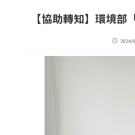
【協助轉知】環境部
Post
2024/0
published: