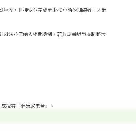
或經歷，且接受並完成至少40小時的訓練者，才能
前母法並無納入相關機制，若要規畫認證機制將涉
，或搜尋「倡議家電台」。